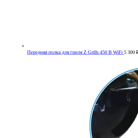
Передняя полка для гриля Z Grills 450 B WiFi
5 300