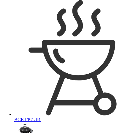
ВСЕ ГРИЛИ