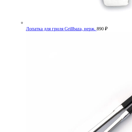
Лопатка для гриля Grillbaza, нерж.
890
₽