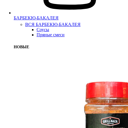
БАРБЕКЮ-БАКАЛЕЯ
ВСЯ БАРБЕКЮ-БАКАЛЕЯ
Соусы
Пряные смеси
НОВЫЕ