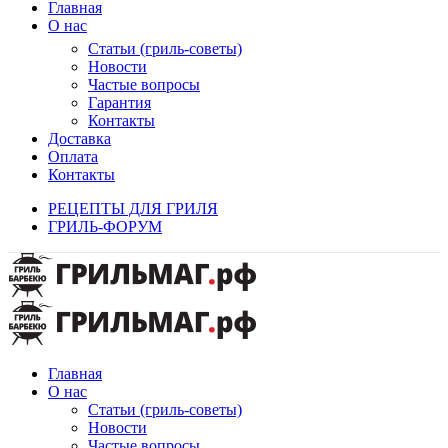
Главная
О нас
Статьи (гриль-советы)
Новости
Частые вопросы
Гарантия
Контакты
Доставка
Оплата
Контакты
РЕЦЕПТЫ ДЛЯ ГРИЛЯ
ГРИЛЬ-ФОРУМ
Главная
О нас
Статьи (гриль-советы)
Новости
Частые вопросы