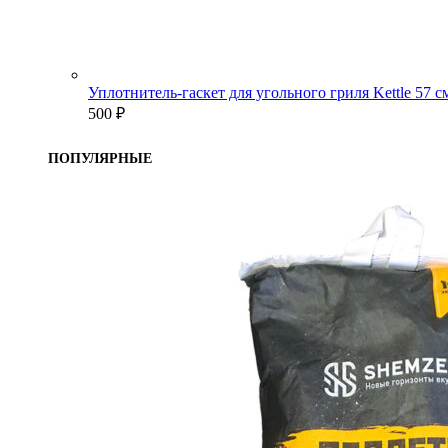
Уплотнитель-гаскет для угольного гриля Kettle 57 
500
₽
ПОПУЛЯРНЫЕ