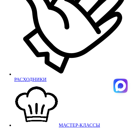
РАСХОДНИКИ
МАСТЕР-КЛАССЫ