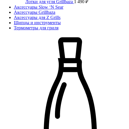
Лотки для угля Grillbaza
1 490
₽
Аксессуары Slow ‘N Sear
Аксессуары Grillbaza
Аксессуары для Z Grills
Щипцы и инструменты
Термометры для гриля