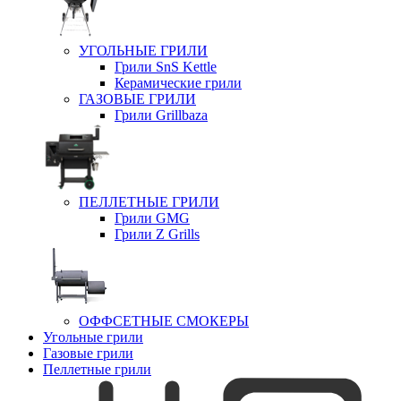
УГОЛЬНЫЕ ГРИЛИ
Грили SnS Kettle
Керамические грили
ГАЗОВЫЕ ГРИЛИ
Грили Grillbaza
ПЕЛЛЕТНЫЕ ГРИЛИ
Грили GMG
Грили Z Grills
ОФФСЕТНЫЕ СМОКЕРЫ
Угольные грили
Газовые грили
Пеллетные грили