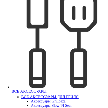
ВСЕ АКСЕССУАРЫ
ВСЕ АКСЕССУАРЫ ДЛЯ ГРИЛЯ
Аксессуары Grillbaza
Аксессуары Slow 'N Sear