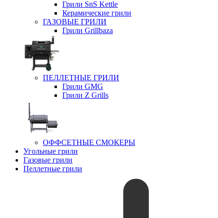
Грили SnS Kettle
Керамические грили
ГАЗОВЫЕ ГРИЛИ
Грили Grillbaza
ПЕЛЛЕТНЫЕ ГРИЛИ
Грили GMG
Грили Z Grills
ОФФСЕТНЫЕ СМОКЕРЫ
Угольные грили
Газовые грили
Пеллетные грили