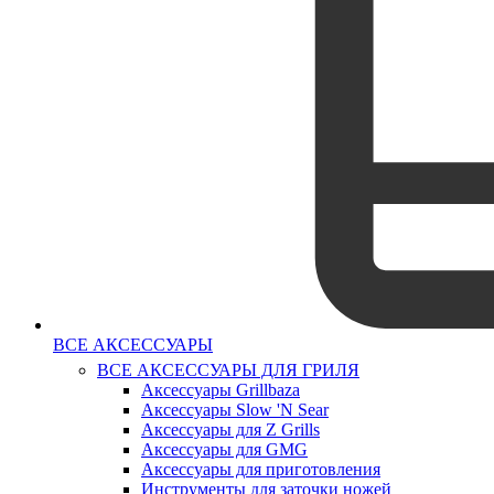
ВСЕ АКСЕССУАРЫ
ВСЕ АКСЕССУАРЫ ДЛЯ ГРИЛЯ
Аксессуары Grillbaza
Аксессуары Slow 'N Sear
Аксессуары для Z Grills
Аксессуары для GMG
Аксессуары для приготовления
Инструменты для заточки ножей