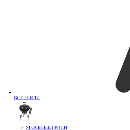
ВСЕ ГРИЛИ
УГОЛЬНЫЕ ГРИЛИ