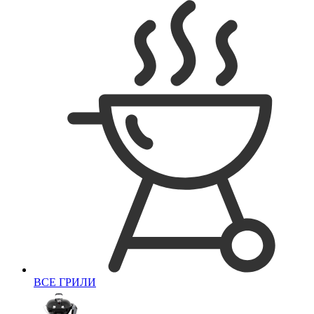
ВСЕ ГРИЛИ