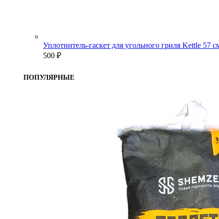
Уплотнитель-гаскет для угольного гриля Kettle 57 
500
₽
ПОПУЛЯРНЫЕ