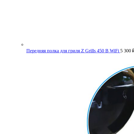
Передняя полка для гриля Z Grills 450 B WiFi
5 300