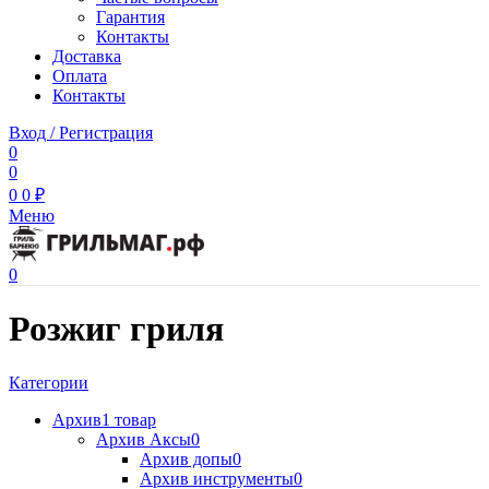
Гарантия
Контакты
Доставка
Оплата
Контакты
Вход / Регистрация
0
0
0
0
₽
Меню
0
Розжиг гриля
Категории
Архив
1 товар
Архив Аксы
0
Архив допы
0
Архив инструменты
0