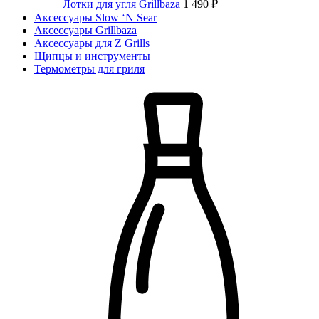
Лотки для угля Grillbaza
1 490
₽
Аксессуары Slow ‘N Sear
Аксессуары Grillbaza
Аксессуары для Z Grills
Щипцы и инструменты
Термометры для гриля