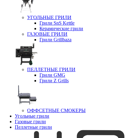
УГОЛЬНЫЕ ГРИЛИ
Грили SnS Kettle
Керамические грили
ГАЗОВЫЕ ГРИЛИ
Грили Grillbaza
ПЕЛЛЕТНЫЕ ГРИЛИ
Грили GMG
Грили Z Grills
ОФФСЕТНЫЕ СМОКЕРЫ
Угольные грили
Газовые грили
Пеллетные грили