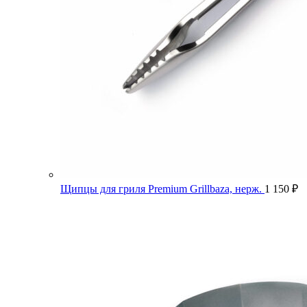
Щипцы для гриля Premium Grillbaza, нерж.
1 150
₽