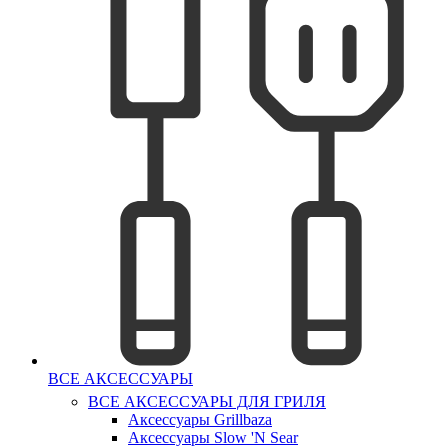
ВСЕ АКСЕССУАРЫ
ВСЕ АКСЕССУАРЫ ДЛЯ ГРИЛЯ
Аксессуары Grillbaza
Аксессуары Slow 'N Sear