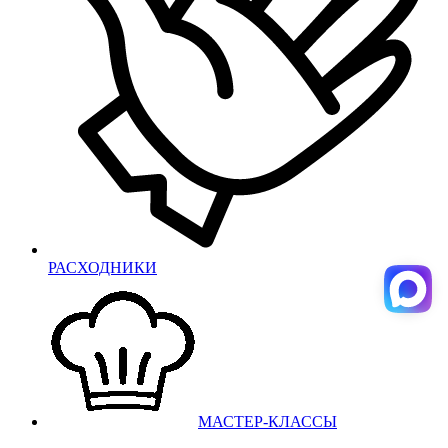
РАСХОДНИКИ
МАСТЕР-КЛАССЫ