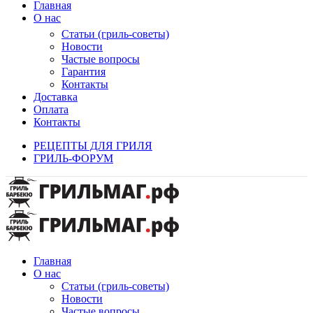
Главная
О нас
Статьи (гриль-советы)
Новости
Частые вопросы
Гарантия
Контакты
Доставка
Оплата
Контакты
РЕЦЕПТЫ ДЛЯ ГРИЛЯ
ГРИЛЬ-ФОРУМ
Главная
О нас
Статьи (гриль-советы)
Новости
Частые вопросы