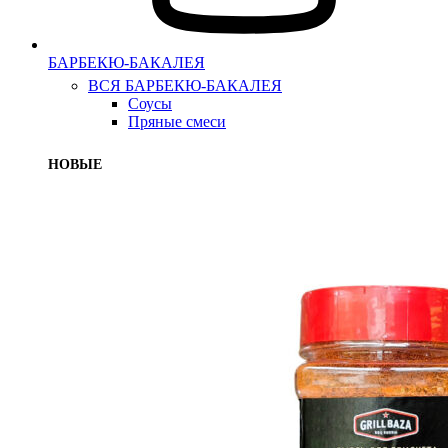
БАРБЕКЮ-БАКАЛЕЯ
ВСЯ БАРБЕКЮ-БАКАЛЕЯ
Соусы
Пряные смеси
НОВЫЕ