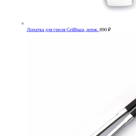
Лопатка для гриля Grillbaza, нерж.
890
₽