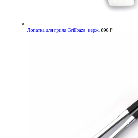
Лопатка для гриля Grillbaza, нерж.
890
₽