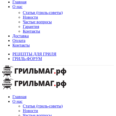
Главная
О нас
Статьи (гриль-советы)
Новости
Частые вопросы
Гарантия
Контакты
Доставка
Оплата
Контакты
РЕЦЕПТЫ ДЛЯ ГРИЛЯ
ГРИЛЬ-ФОРУМ
Главная
О нас
Статьи (гриль-советы)
Новости
Частые вопросы