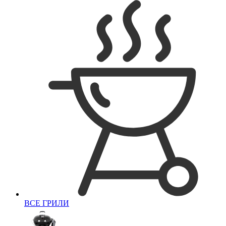
ВСЕ ГРИЛИ