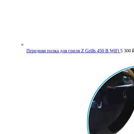
Передняя полка для гриля Z Grills 450 B WiFi
5 300