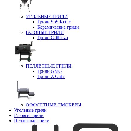
УГОЛЬНЫЕ ГРИЛИ
Грили SnS Kettle
Керамические грили
ГАЗОВЫЕ ГРИЛИ
Грили Grillbaza
ПЕЛЛЕТНЫЕ ГРИЛИ
Грили GMG
Грили Z Grills
ОФФСЕТНЫЕ СМОКЕРЫ
Угольные грили
Газовые грили
Пеллетные грили