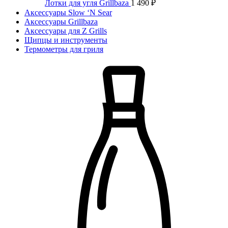
Лотки для угля Grillbaza
1 490
₽
Аксессуары Slow ‘N Sear
Аксессуары Grillbaza
Аксессуары для Z Grills
Щипцы и инструменты
Термометры для гриля