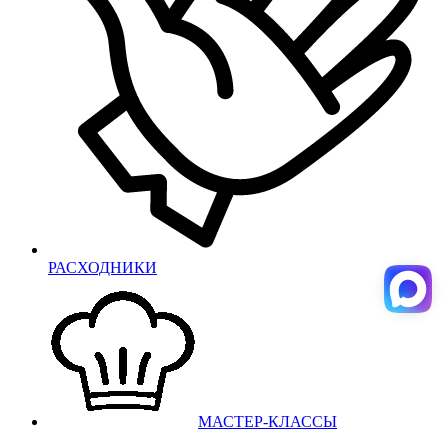
РАСХОДНИКИ
МАСТЕР-КЛАССЫ