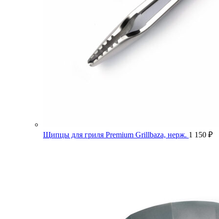
Щипцы для гриля Premium Grillbaza, нерж.
1 150
₽