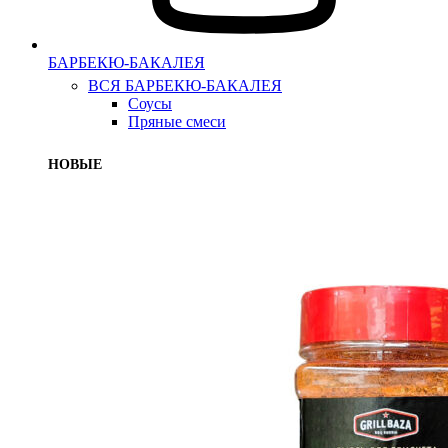
БАРБЕКЮ-БАКАЛЕЯ
ВСЯ БАРБЕКЮ-БАКАЛЕЯ
Соусы
Пряные смеси
НОВЫЕ