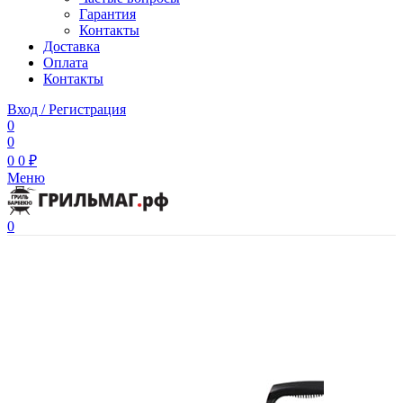
Гарантия
Контакты
Доставка
Оплата
Контакты
Вход / Регистрация
0
0
0
0
₽
Меню
0