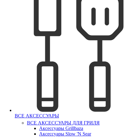
ВСЕ АКСЕССУАРЫ
ВСЕ АКСЕССУАРЫ ДЛЯ ГРИЛЯ
Аксессуары Grillbaza
Аксессуары Slow 'N Sear