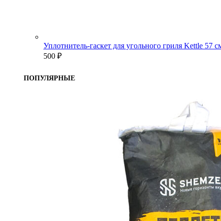
Уплотнитель-гаскет для угольного гриля Kettle 57 
500
₽
ПОПУЛЯРНЫЕ