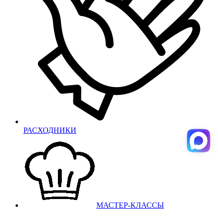
РАСХОДНИКИ
МАСТЕР-КЛАССЫ