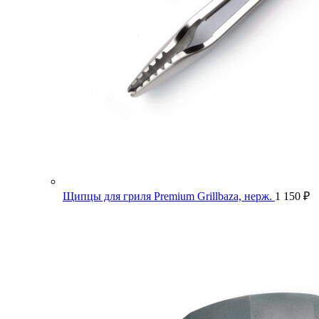
Щипцы для гриля Premium Grillbaza, нерж.
1 150
₽