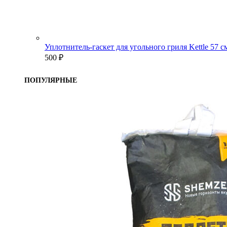
Уплотнитель-гаскет для угольного гриля Kettle 57 
500
₽
ПОПУЛЯРНЫЕ