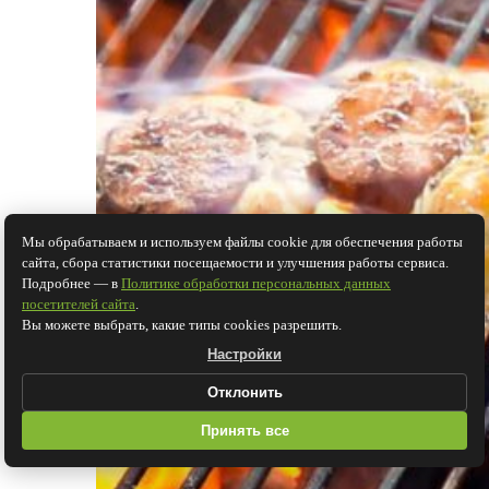
Мы обрабатываем и используем файлы cookie для обеспечения работы
сайта, сбора статистики посещаемости и улучшения работы сервиса.
Подробнее — в
Политике обработки персональных данных
посетителей сайта
.
Вы можете выбрать, какие типы cookies разрешить.
Настройки
Отклонить
Принять все