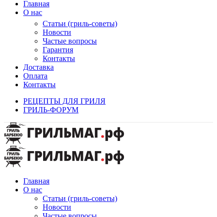
Главная
О нас
Статьи (гриль-советы)
Новости
Частые вопросы
Гарантия
Контакты
Доставка
Оплата
Контакты
РЕЦЕПТЫ ДЛЯ ГРИЛЯ
ГРИЛЬ-ФОРУМ
Главная
О нас
Статьи (гриль-советы)
Новости
Частые вопросы