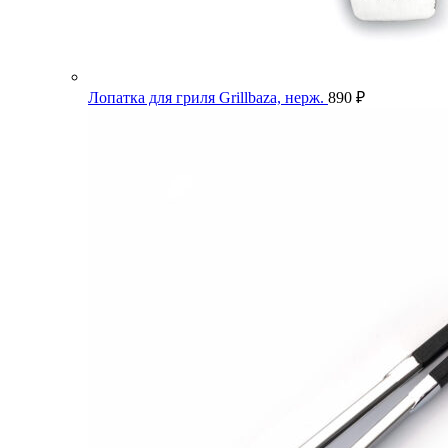
Лопатка для гриля Grillbaza, нерж.
890
₽