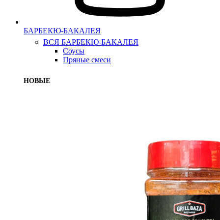
БАРБЕКЮ-БАКАЛЕЯ
ВСЯ БАРБЕКЮ-БАКАЛЕЯ
Соусы
Пряные смеси
НОВЫЕ