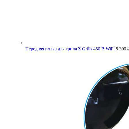
Передняя полка для гриля Z Grills 450 B WiFi
5 300