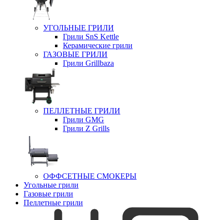
УГОЛЬНЫЕ ГРИЛИ
Грили SnS Kettle
Керамические грили
ГАЗОВЫЕ ГРИЛИ
Грили Grillbaza
ПЕЛЛЕТНЫЕ ГРИЛИ
Грили GMG
Грили Z Grills
ОФФСЕТНЫЕ СМОКЕРЫ
Угольные грили
Газовые грили
Пеллетные грили