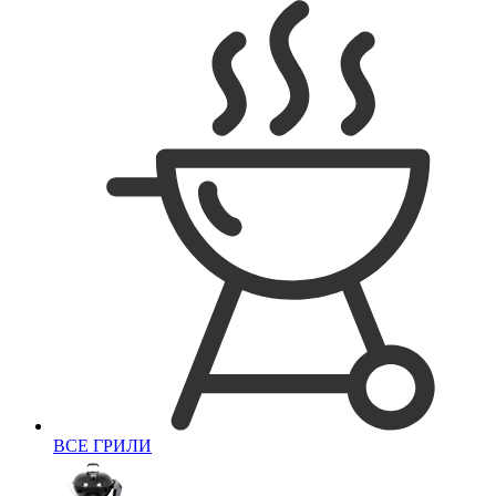
ВСЕ ГРИЛИ