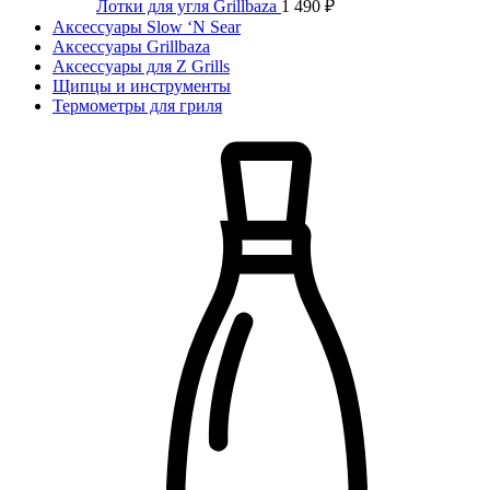
Лотки для угля Grillbaza
1 490
₽
Аксессуары Slow ‘N Sear
Аксессуары Grillbaza
Аксессуары для Z Grills
Щипцы и инструменты
Термометры для гриля