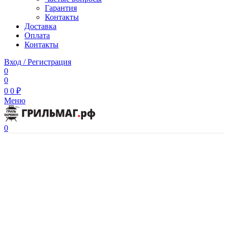
Гарантия
Контакты
Доставка
Оплата
Контакты
Вход / Регистрация
0
0
0
0
₽
Меню
0