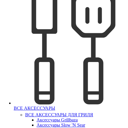
ВСЕ АКСЕССУАРЫ
ВСЕ АКСЕССУАРЫ ДЛЯ ГРИЛЯ
Аксессуары Grillbaza
Аксессуары Slow 'N Sear