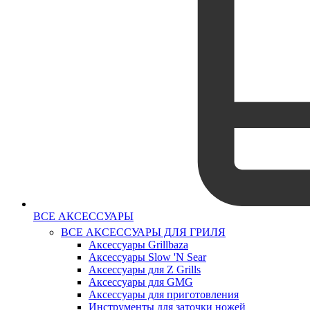
ВСЕ АКСЕССУАРЫ
ВСЕ АКСЕССУАРЫ ДЛЯ ГРИЛЯ
Аксессуары Grillbaza
Аксессуары Slow 'N Sear
Аксессуары для Z Grills
Аксессуары для GMG
Аксессуары для приготовления
Инструменты для заточки ножей