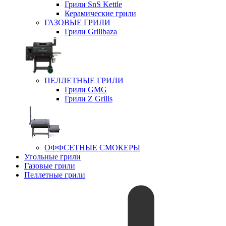
Грили SnS Kettle
Керамические грили
ГАЗОВЫЕ ГРИЛИ
Грили Grillbaza
ПЕЛЛЕТНЫЕ ГРИЛИ
Грили GMG
Грили Z Grills
ОФФСЕТНЫЕ СМОКЕРЫ
Угольные грили
Газовые грили
Пеллетные грили