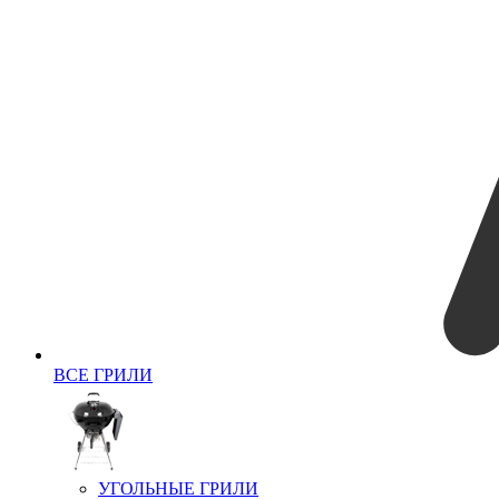
ВСЕ ГРИЛИ
УГОЛЬНЫЕ ГРИЛИ