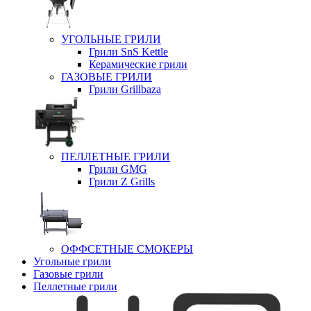
УГОЛЬНЫЕ ГРИЛИ
Грили SnS Kettle
Керамические грили
ГАЗОВЫЕ ГРИЛИ
Грили Grillbaza
ПЕЛЛЕТНЫЕ ГРИЛИ
Грили GMG
Грили Z Grills
ОФФСЕТНЫЕ СМОКЕРЫ
Угольные грили
Газовые грили
Пеллетные грили