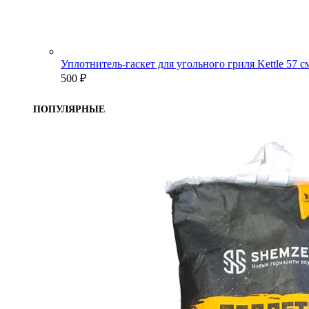
Уплотнитель-гаскет для угольного гриля Kettle 57 
500
₽
ПОПУЛЯРНЫЕ