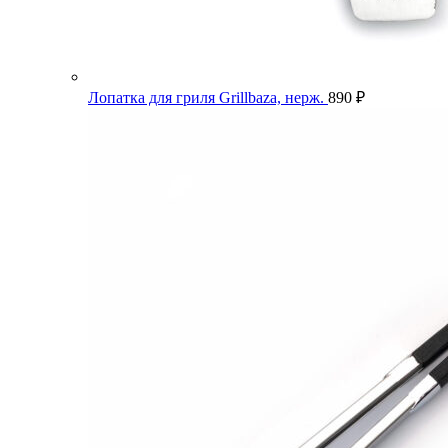
Лопатка для гриля Grillbaza, нерж.
890
₽