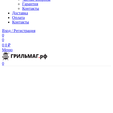
Гарантия
Контакты
Доставка
Оплата
Контакты
Вход / Регистрация
0
0
0
0
₽
Меню
0