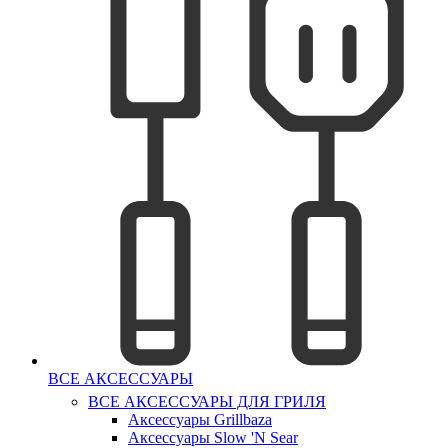
ВСЕ АКСЕССУАРЫ
ВСЕ АКСЕССУАРЫ ДЛЯ ГРИЛЯ
Аксессуары Grillbaza
Аксессуары Slow 'N Sear