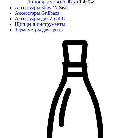
Лотки для угля Grillbaza
1 490
₽
Аксессуары Slow ‘N Sear
Аксессуары Grillbaza
Аксессуары для Z Grills
Щипцы и инструменты
Термометры для гриля