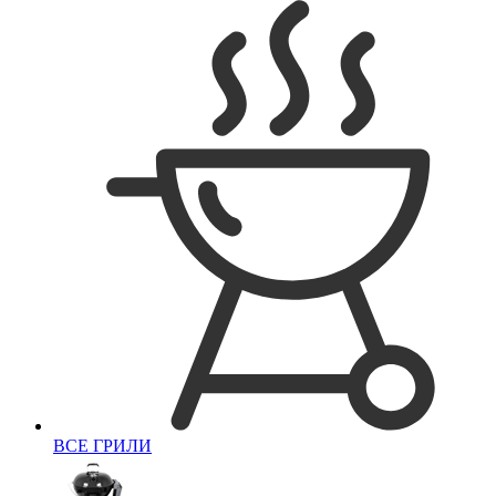
ВСЕ ГРИЛИ