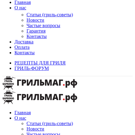
Главная
О нас
Статьи (гриль-советы)
Новости
Частые вопросы
Гарантия
Контакты
Доставка
Оплата
Контакты
РЕЦЕПТЫ ДЛЯ ГРИЛЯ
ГРИЛЬ-ФОРУМ
Главная
О нас
Статьи (гриль-советы)
Новости
Частые вопросы