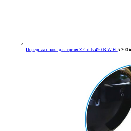
Передняя полка для гриля Z Grills 450 B WiFi
5 300