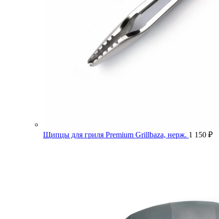
Щипцы для гриля Premium Grillbaza, нерж.
1 150
₽