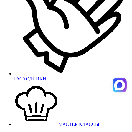
РАСХОДНИКИ
МАСТЕР-КЛАССЫ