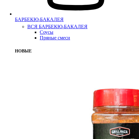
БАРБЕКЮ-БАКАЛЕЯ
ВСЯ БАРБЕКЮ-БАКАЛЕЯ
Соусы
Пряные смеси
НОВЫЕ