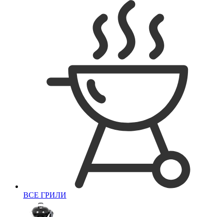
ВСЕ ГРИЛИ