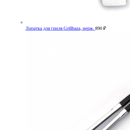
Лопатка для гриля Grillbaza, нерж.
890
₽