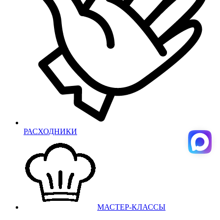
РАСХОДНИКИ
МАСТЕР-КЛАССЫ