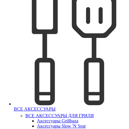
ВСЕ АКСЕССУАРЫ
ВСЕ АКСЕССУАРЫ ДЛЯ ГРИЛЯ
Аксессуары Grillbaza
Аксессуары Slow 'N Sear