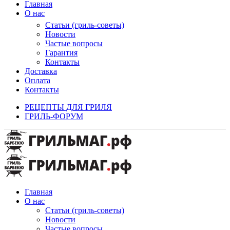
Главная
О нас
Статьи (гриль-советы)
Новости
Частые вопросы
Гарантия
Контакты
Доставка
Оплата
Контакты
РЕЦЕПТЫ ДЛЯ ГРИЛЯ
ГРИЛЬ-ФОРУМ
Главная
О нас
Статьи (гриль-советы)
Новости
Частые вопросы