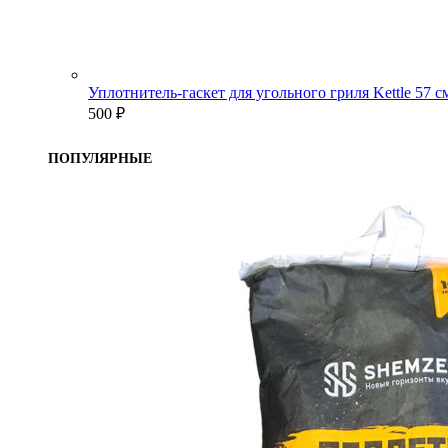
Уплотнитель-гаскет для угольного гриля Kettle 57 
500
₽
ПОПУЛЯРНЫЕ