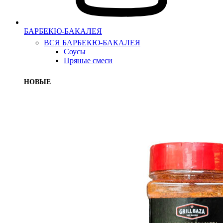
БАРБЕКЮ-БАКАЛЕЯ
ВСЯ БАРБЕКЮ-БАКАЛЕЯ
Соусы
Пряные смеси
НОВЫЕ