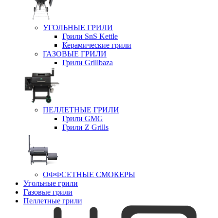
УГОЛЬНЫЕ ГРИЛИ
Грили SnS Kettle
Керамические грили
ГАЗОВЫЕ ГРИЛИ
Грили Grillbaza
ПЕЛЛЕТНЫЕ ГРИЛИ
Грили GMG
Грили Z Grills
ОФФСЕТНЫЕ СМОКЕРЫ
Угольные грили
Газовые грили
Пеллетные грили