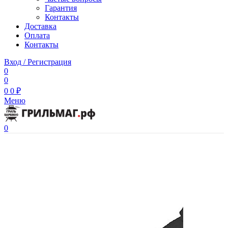
Гарантия
Контакты
Доставка
Оплата
Контакты
Вход / Регистрация
0
0
0
0
₽
Меню
0