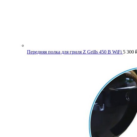
Передняя полка для гриля Z Grills 450 B WiFi
5 300