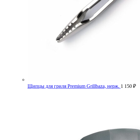
Щипцы для гриля Premium Grillbaza, нерж.
1 150
₽