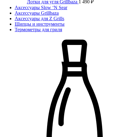
Лотки для угля Grillbaza
1 490
₽
Аксессуары Slow ‘N Sear
Аксессуары Grillbaza
Аксессуары для Z Grills
Щипцы и инструменты
Термометры для гриля