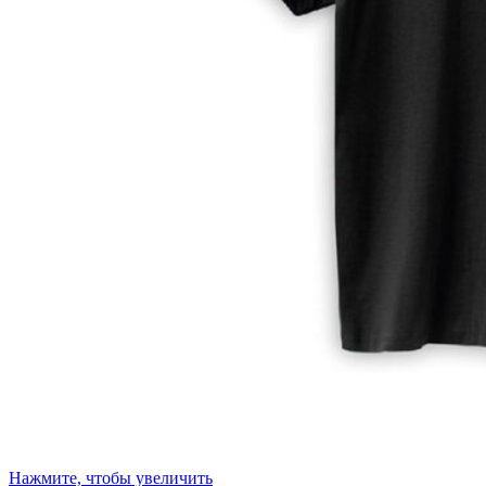
Нажмите, чтобы увеличить