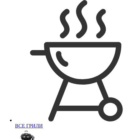
ВСЕ ГРИЛИ