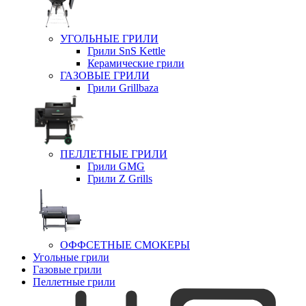
УГОЛЬНЫЕ ГРИЛИ
Грили SnS Kettle
Керамические грили
ГАЗОВЫЕ ГРИЛИ
Грили Grillbaza
ПЕЛЛЕТНЫЕ ГРИЛИ
Грили GMG
Грили Z Grills
ОФФСЕТНЫЕ СМОКЕРЫ
Угольные грили
Газовые грили
Пеллетные грили