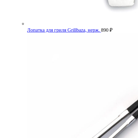
Лопатка для гриля Grillbaza, нерж.
890
₽