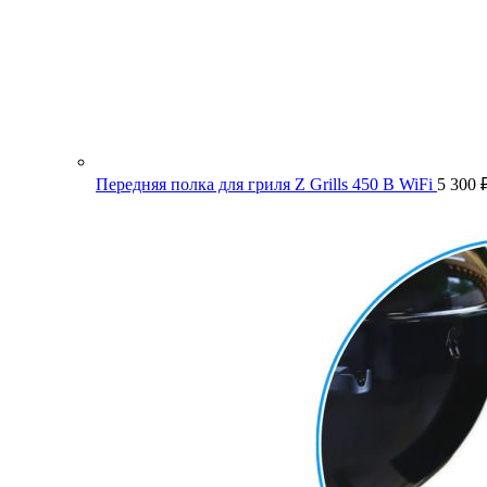
Передняя полка для гриля Z Grills 450 B WiFi
5 300