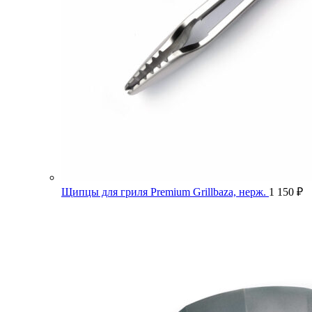
Щипцы для гриля Premium Grillbaza, нерж.
1 150
₽