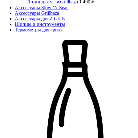
Лотки для угля Grillbaza
1 490
₽
Аксессуары Slow ‘N Sear
Аксессуары Grillbaza
Аксессуары для Z Grills
Щипцы и инструменты
Термометры для гриля