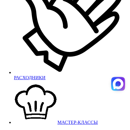
РАСХОДНИКИ
МАСТЕР-КЛАССЫ