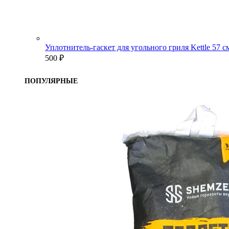
Уплотнитель-гаскет для угольного гриля Kettle 57 
500
₽
ПОПУЛЯРНЫЕ