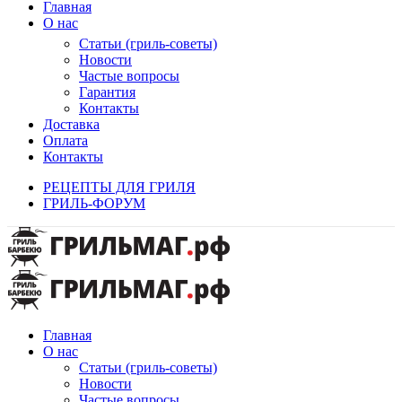
Главная
О нас
Статьи (гриль-советы)
Новости
Частые вопросы
Гарантия
Контакты
Доставка
Оплата
Контакты
РЕЦЕПТЫ ДЛЯ ГРИЛЯ
ГРИЛЬ-ФОРУМ
Главная
О нас
Статьи (гриль-советы)
Новости
Частые вопросы