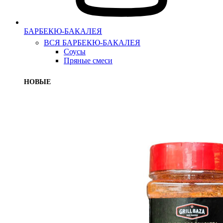
БАРБЕКЮ-БАКАЛЕЯ
ВСЯ БАРБЕКЮ-БАКАЛЕЯ
Соусы
Пряные смеси
НОВЫЕ