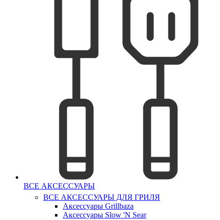
ВСЕ АКСЕССУАРЫ
ВСЕ АКСЕССУАРЫ ДЛЯ ГРИЛЯ
Аксессуары Grillbaza
Аксессуары Slow 'N Sear