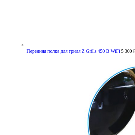
Передняя полка для гриля Z Grills 450 B WiFi
5 300