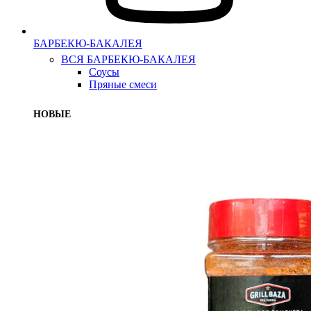
БАРБЕКЮ-БАКАЛЕЯ
ВСЯ БАРБЕКЮ-БАКАЛЕЯ
Соусы
Пряные смеси
НОВЫЕ