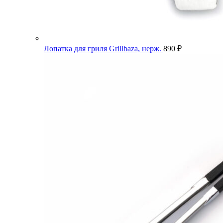
Лопатка для гриля Grillbaza, нерж.
890
₽