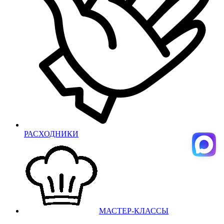
РАСХОДНИКИ
МАСТЕР-КЛАССЫ