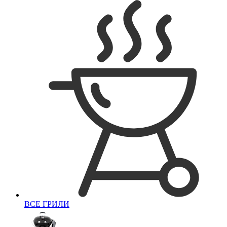
ВСЕ ГРИЛИ