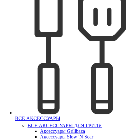
ВСЕ АКСЕССУАРЫ
ВСЕ АКСЕССУАРЫ ДЛЯ ГРИЛЯ
Аксессуары Grillbaza
Аксессуары Slow 'N Sear