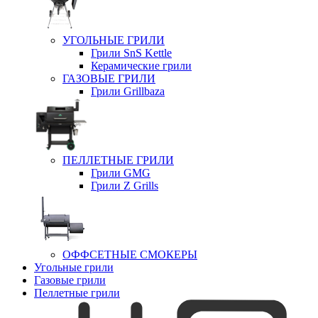
УГОЛЬНЫЕ ГРИЛИ
Грили SnS Kettle
Керамические грили
ГАЗОВЫЕ ГРИЛИ
Грили Grillbaza
ПЕЛЛЕТНЫЕ ГРИЛИ
Грили GMG
Грили Z Grills
ОФФСЕТНЫЕ СМОКЕРЫ
Угольные грили
Газовые грили
Пеллетные грили