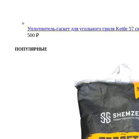
Уплотнитель-гаскет для угольного гриля Kettle 57 
500
₽
ПОПУЛЯРНЫЕ