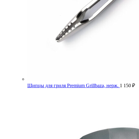
Щипцы для гриля Premium Grillbaza, нерж.
1 150
₽