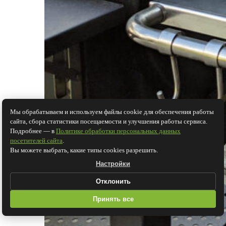
Мы обрабатываем и используем файлы cookie для обеспечения работы
сайта, сбора статистики посещаемости и улучшения работы сервиса.
Подробнее — в
Политике обработки персональных данных
посетителей сайта
.
Вы можете выбрать, какие типы cookies разрешить.
Настройки
Отклонить
Принять все