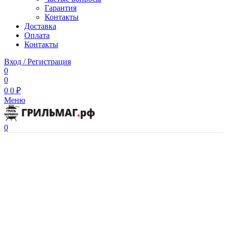
Гарантия
Контакты
Доставка
Оплата
Контакты
Вход / Регистрация
0
0
0
0
₽
Меню
0