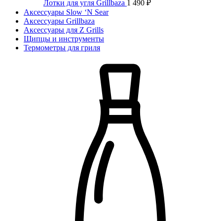
Лотки для угля Grillbaza
1 490
₽
Аксессуары Slow ‘N Sear
Аксессуары Grillbaza
Аксессуары для Z Grills
Щипцы и инструменты
Термометры для гриля