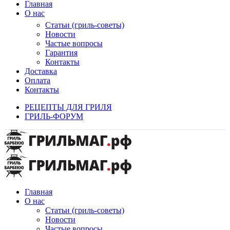
Главная
О нас
Статьи (гриль-советы)
Новости
Частые вопросы
Гарантия
Контакты
Доставка
Оплата
Контакты
РЕЦЕПТЫ ДЛЯ ГРИЛЯ
ГРИЛЬ-ФОРУМ
Главная
О нас
Статьи (гриль-советы)
Новости
Частые вопросы