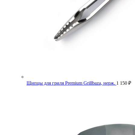
Щипцы для гриля Premium Grillbaza, нерж.
1 150
₽