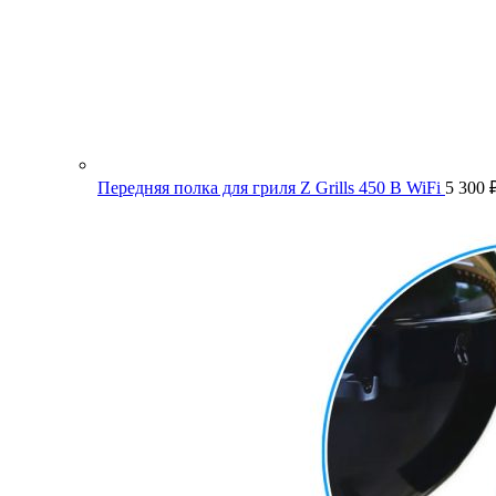
Передняя полка для гриля Z Grills 450 B WiFi
5 300