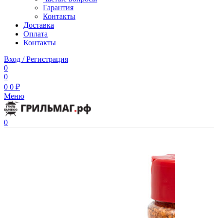
Гарантия
Контакты
Доставка
Оплата
Контакты
Вход / Регистрация
0
0
0
0
₽
Меню
0