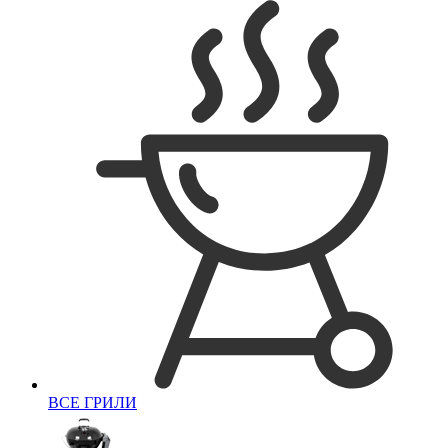
ВСЕ ГРИЛИ