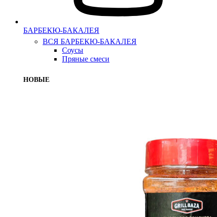
БАРБЕКЮ-БАКАЛЕЯ
ВСЯ БАРБЕКЮ-БАКАЛЕЯ
Соусы
Пряные смеси
НОВЫЕ