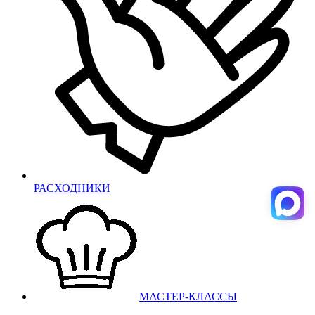
РАСХОДНИКИ
МАСТЕР-КЛАССЫ