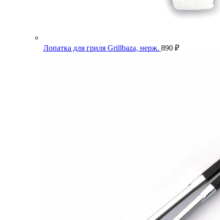
Лопатка для гриля Grillbaza, нерж.
890
₽