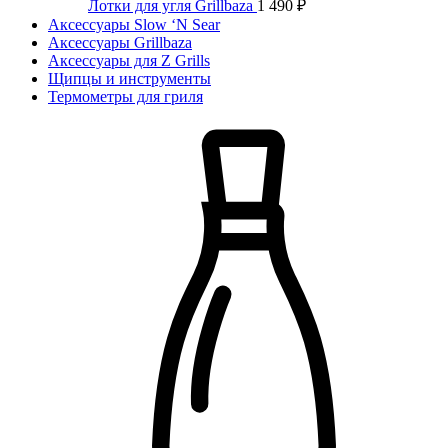
Лотки для угля Grillbaza
1 490
₽
Аксессуары Slow ‘N Sear
Аксессуары Grillbaza
Аксессуары для Z Grills
Щипцы и инструменты
Термометры для гриля