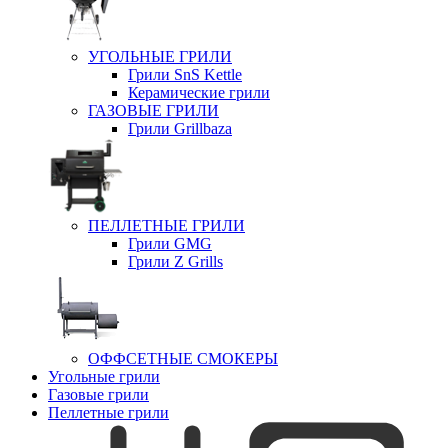
УГОЛЬНЫЕ ГРИЛИ
Грили SnS Kettle
Керамические грили
ГАЗОВЫЕ ГРИЛИ
Грили Grillbaza
ПЕЛЛЕТНЫЕ ГРИЛИ
Грили GMG
Грили Z Grills
ОФФСЕТНЫЕ СМОКЕРЫ
Угольные грили
Газовые грили
Пеллетные грили