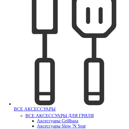
ВСЕ АКСЕССУАРЫ
ВСЕ АКСЕССУАРЫ ДЛЯ ГРИЛЯ
Аксессуары Grillbaza
Аксессуары Slow 'N Sear