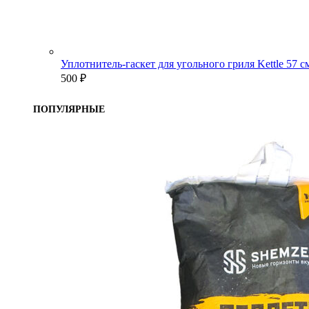
Уплотнитель-гаскет для угольного гриля Kettle 57 
500
₽
ПОПУЛЯРНЫЕ