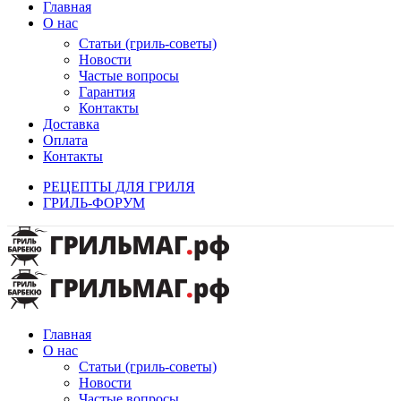
Главная
О нас
Статьи (гриль-советы)
Новости
Частые вопросы
Гарантия
Контакты
Доставка
Оплата
Контакты
РЕЦЕПТЫ ДЛЯ ГРИЛЯ
ГРИЛЬ-ФОРУМ
Главная
О нас
Статьи (гриль-советы)
Новости
Частые вопросы