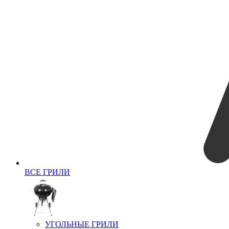
ВСЕ ГРИЛИ
УГОЛЬНЫЕ ГРИЛИ