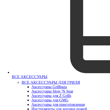
ВСЕ АКСЕССУАРЫ
ВСЕ АКСЕССУАРЫ ДЛЯ ГРИЛЯ
Аксессуары Grillbaza
Аксессуары Slow 'N Sear
Аксессуары для Z Grills
Аксессуары для GMG
Аксессуары для приготовления
Инструменты для заточки ножей