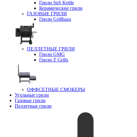
Грили SnS Kettle
Керамические грили
ГАЗОВЫЕ ГРИЛИ
Грили Grillbaza
ПЕЛЛЕТНЫЕ ГРИЛИ
Грили GMG
Грили Z Grills
ОФФСЕТНЫЕ СМОКЕРЫ
Угольные грили
Газовые грили
Пеллетные грили